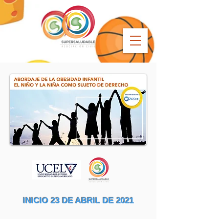
INICIO 23 DE ABRIL DE 2021