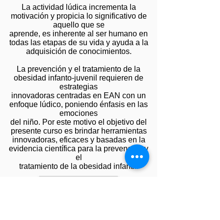
La actividad lúdica incrementa la
motivación y propicia lo significativo de
aquello que se
aprende, es inherente al ser humano en
todas las etapas de su vida y ayuda a la
adquisición de conocimientos.
La prevención y el tratamiento de la
obesidad infanto-juvenil requieren de
estrategias
innovadoras centradas en EAN con un
enfoque lúdico, poniendo énfasis en las
emociones
del niño. Por este motivo el objetivo del
presente curso es brindar herramientas
innovadoras, eficaces y basadas en la
evidencia científica para la prevención y
el
tratamiento de la obesidad infantil.
PROGRAMA