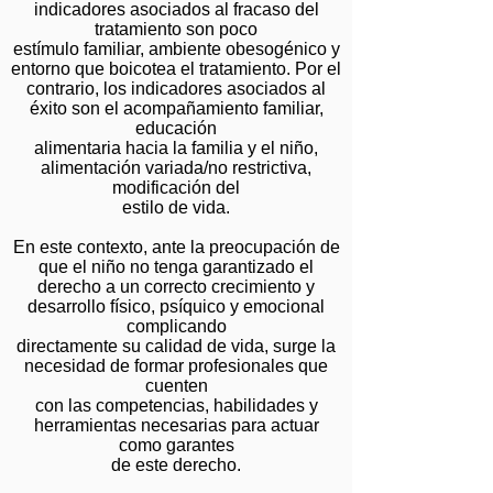
indicadores asociados al fracaso del
tratamiento son poco
estímulo familiar, ambiente obesogénico y
entorno que boicotea el tratamiento. Por el
contrario, los indicadores asociados al
éxito son el acompañamiento familiar,
educación
alimentaria hacia la familia y el niño,
alimentación variada/no restrictiva,
modificación del
estilo de vida.
En este contexto, ante la preocupación de
que el niño no tenga garantizado el
derecho a un correcto crecimiento y
desarrollo físico, psíquico y emocional
complicando
directamente su calidad de vida, surge la
necesidad de formar profesionales que
cuenten
con las competencias, habilidades y
herramientas necesarias para actuar
como garantes
de este derecho.