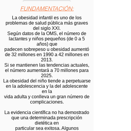
FUNDAMENTACIÓN:
La obesidad infantil es uno de los
problemas de salud pública más graves
del siglo XXI.
Según datos de la OMS, el número de
lactantes y niños pequeños (de 0 a 5
años) que
padecen sobrepeso u obesidad aumentó
de 32 millones en 1990 a 42 millones en
2013.
Si se mantienen las tendencias actuales,
el número aumentará a 70 millones para
2025.
La obesidad del niño tiende a perpetuarse
en la adolescencia y la del adolescente
en la
vida adulta y conlleva un gran número de
complicaciones.
La evidencia científica no ha demostrado
que una determinada prescripción
dietética en
particular sea exitosa. Algunos