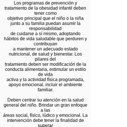
Los programas de prevención y
tratamiento de la obesidad infantil deben
tener como
objetivo principal que el niño o la niña
junto a su familia puedan asumir la
responsabilidad
de cuidarse a sí mismo, adoptando
hábitos de vida saludable que perduren y
contribuyan
a mantener un adecuado estado
nutricional, de salud y bienestar. Los
pilares del
tratamiento deben ser modificación de la
conducta alimentaria, estimular un estilo
de vida
activa y la actividad física programada,
apoyo emocional, incluir el ambiente
familiar.
Deben centrar su atención en la salud
general del niño. Brindar un gran enfoque
a las
áreas social, físico, lúdico y emocional. La
intervención debe tener la finalidad de
superar