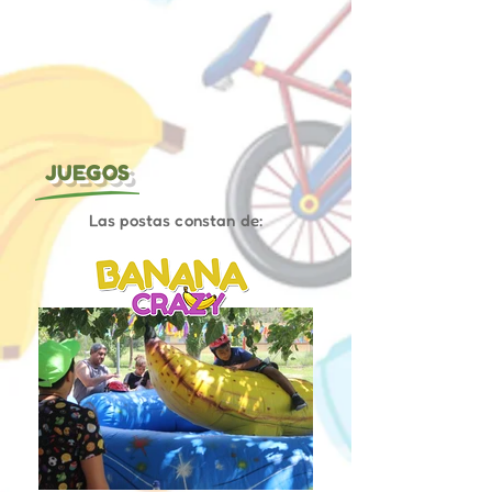
JUEGOS
Las postas constan de: