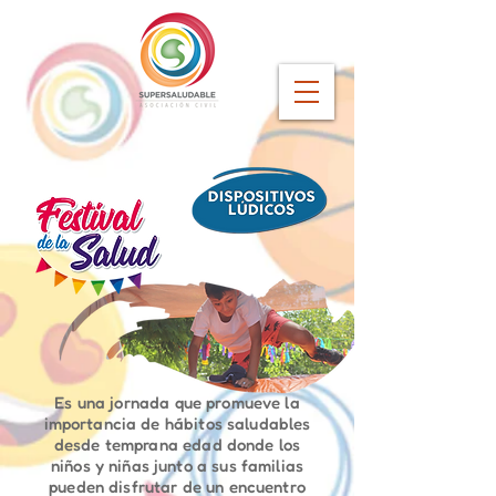
Es una jornada que promueve la
importancia de hábitos saludables
desde temprana edad donde los
niños y niñas junto a sus familias
pueden disfrutar de un encuentro