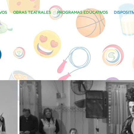
VOS
OBRAS TEATRALES
PROGRAMAS EDUCATIVOS
DISPOSITI