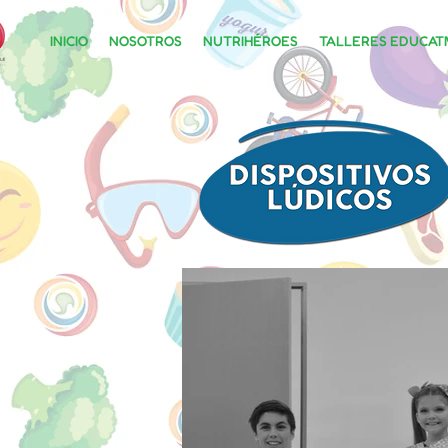
INICIO
NOSOTROS
NUTRIHÉROES
TALLERES EDUCATI