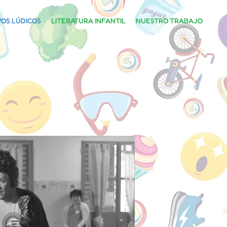
VOS LÚDICOS
LITERATURA INFANTIL
NUESTRO TRABAJO