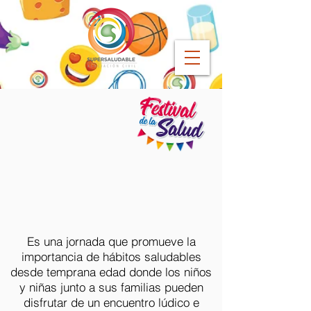
Es una jornada que promueve la
importancia de hábitos saludables
desde temprana edad donde los niños
y niñas junto a sus familias pueden
disfrutar de un encuentro lúdico e