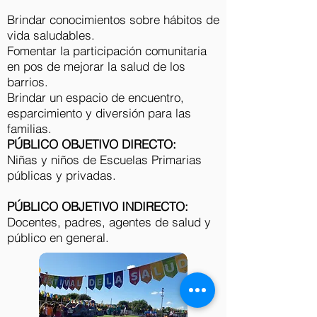
Brindar conocimientos sobre hábitos de
vida saludables.
Fomentar la participación comunitaria
en pos de mejorar la salud de los
barrios.
Brindar un espacio de encuentro,
esparcimiento y diversión para las
familias.
PÚBLICO OBJETIVO DIRECTO:
Niñas y niños de Escuelas Primarias
públicas y privadas.
PÚBLICO OBJETIVO INDIRECTO:
Docentes, padres, agentes de salud y
público en general.