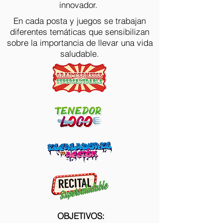
innovador.
En cada posta y juegos se trabajan
diferentes temáticas que sensibilizan
sobre la importancia de llevar una vida
saludable.
OBJETIVOS: