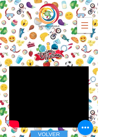
VOLVER