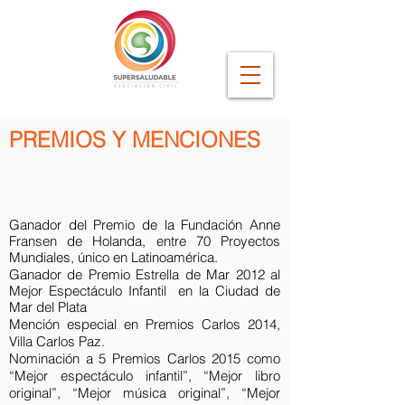
PREMIOS Y MENCIONES
Ganador del Premio de la Fundación Anne
Fransen de Holanda,
entre 70 Proyectos
Mundiales, único en Latinoamérica.
Ganador de Premio Estrella de Mar 2012 al
Mejor Espectáculo Infantil en la Ciudad de
Mar del Plata
Mención especial en Premios Carlos 2014,
Villa Carlos Paz.
Nominación a 5 Premios Carlos 2015 como
“Mejor espectáculo infantil”, “Mejor libro
original”,
“Mejor música original”, “Mejor