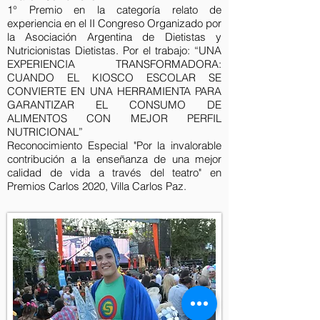
1° Premio en la categoría relato de
experiencia en el II Congreso Organizado por
la Asociación Argentina de Dietistas y
Nutricionistas Dietistas. Por el trabajo: “UNA
EXPERIENCIA TRANSFORMADORA:
CUANDO EL KIOSCO ESCOLAR SE
CONVIERTE EN UNA HERRAMIENTA PARA
GARANTIZAR EL CONSUMO DE
ALIMENTOS CON MEJOR PERFIL
NUTRICIONAL”
Reconocimiento Especial "Por la invalorable
contribución a la enseñanza de una mejor
calidad de vida a través del teatro" en
Premios Carlos 2020, Villa Carlos Paz.