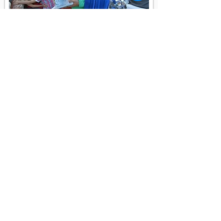
VOLVER