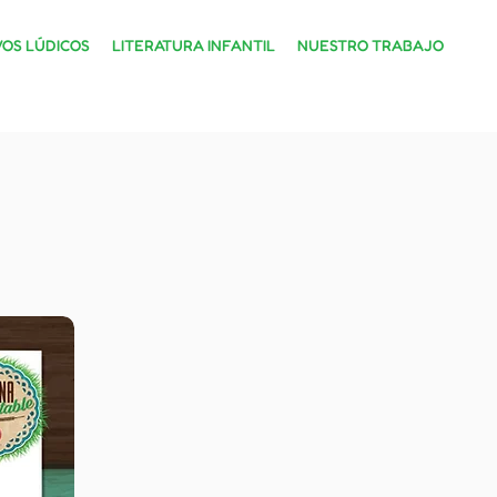
VOS LÚDICOS
LITERATURA INFANTIL
NUESTRO TRABAJO