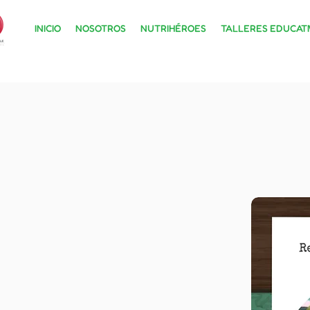
INICIO
NOSOTROS
NUTRIHÉROES
TALLERES EDUCATI