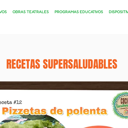
VOS
OBRAS TEATRALES
PROGRAMAS EDUCATIVOS
DISPOSITI
RECETAS SUPERSALUDABLES
RECETAS SUPERSALUDABLES