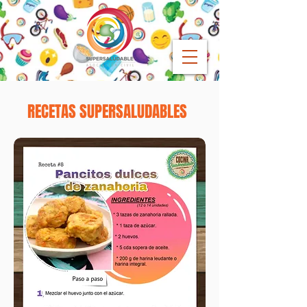
RECETAS SUPERSALUDABLES