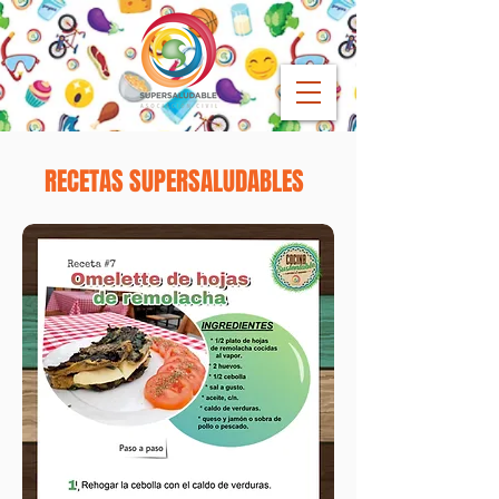
RECETAS SUPERSALUDABLES