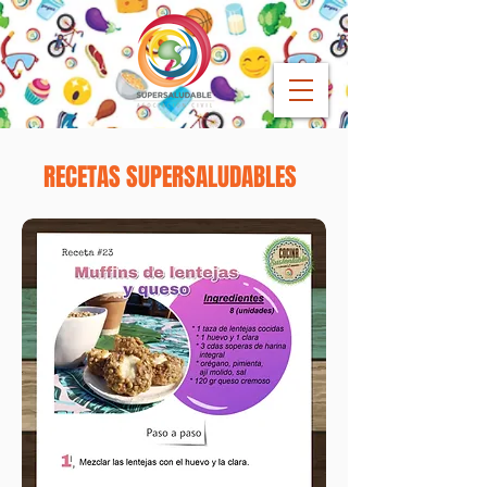
RECETAS SUPERSALUDABLES