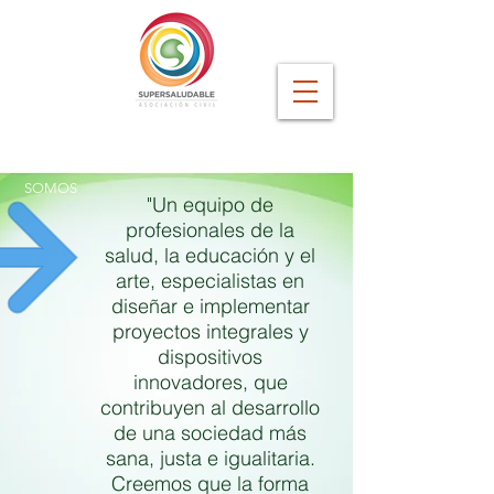
SOMOS
"Un equipo de
profesionales de la
salud, la educación y el
arte, especialistas en
diseñar e implementar
proyectos integrales y
dispositivos
innovadores, que
contribuyen al desarrollo
de una sociedad más
sana, justa e igualitaria.
Creemos que la forma