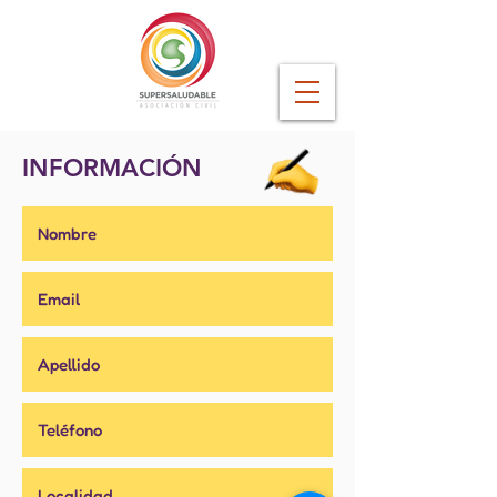
INFORMACIÓN