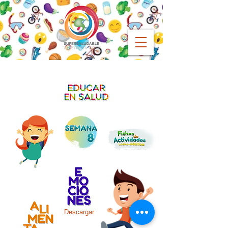
Descargar