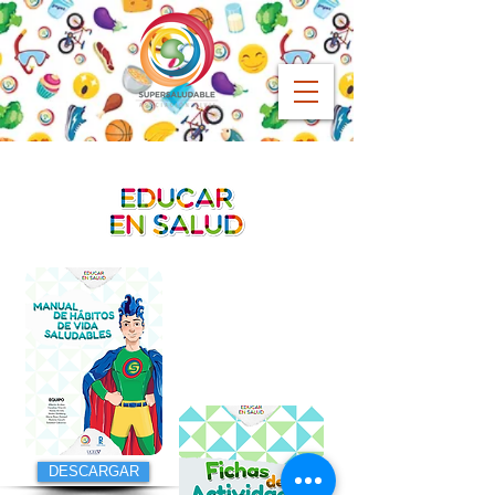
DESCARGAR