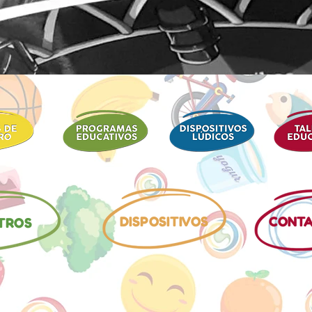
DISPOSITIVOS
CONT
TROS