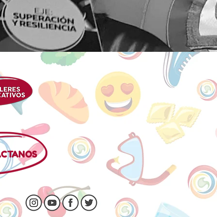
ACTANOS